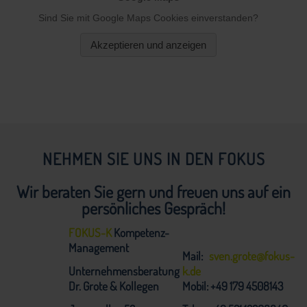
NEHMEN SIE UNS IN DEN FOKUS
Wir beraten Sie gern und freuen uns auf ein
persönliches Gespräch!
FOKUS-K
Kompetenz-
Management
Mail:
sven.grote@fokus-
Unternehmensberatung
k.de
Dr. Grote & Kollegen
Mobil: +49 179 4508143